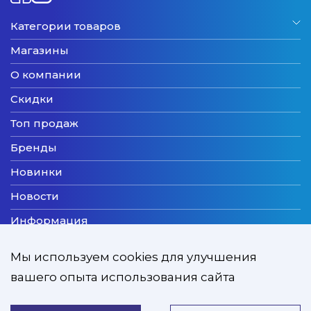
Категории товаров
Магазины
О компании
Скидки
Топ продаж
Бренды
Новинки
Новости
Информация
Доставка
Мы используем cookies для улучшения
Оплата
вашего опыта использования сайта
Мы принимаем