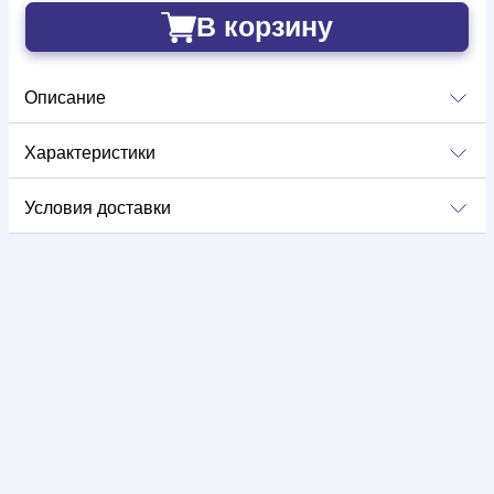
В корзину
Добавлено
Описание
Характеристики
Условия доставки