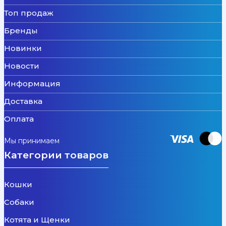
Топ продаж
Бренды
Новинки
Новости
Информация
Доставка
Оплата
Мы принимаем
Категории товаров
Кошки
Собаки
Котята и Щенки