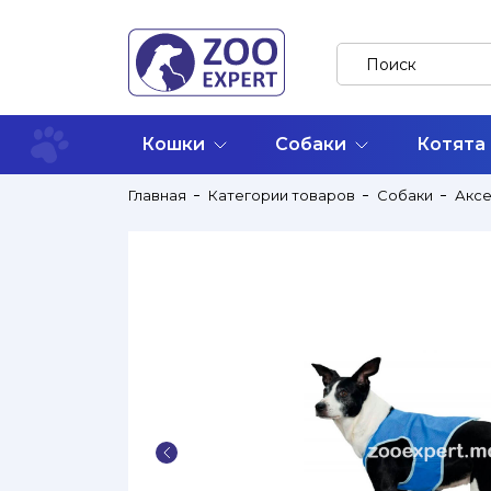
Кошки
Собаки
Котята
Главная
Категории товаров
Собаки
Акс