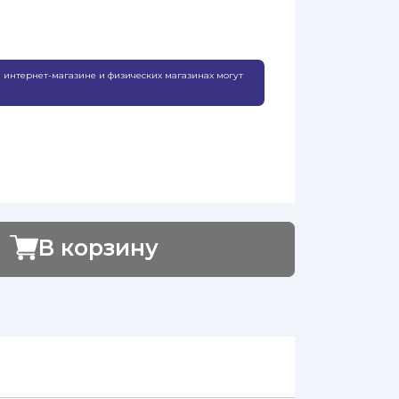
 интернет-магазине и физических магазинах могут
В корзину
Добавлено