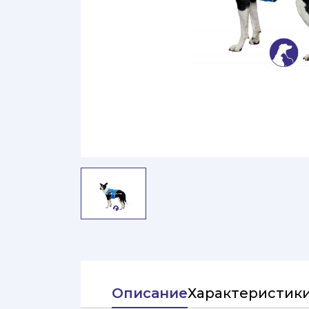
Описание
Характеристик