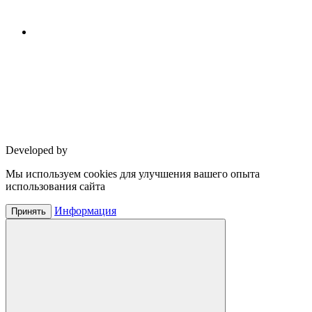
Developed by
Мы используем cookies для улучшения вашего опыта
использования сайта
Информация
Принять