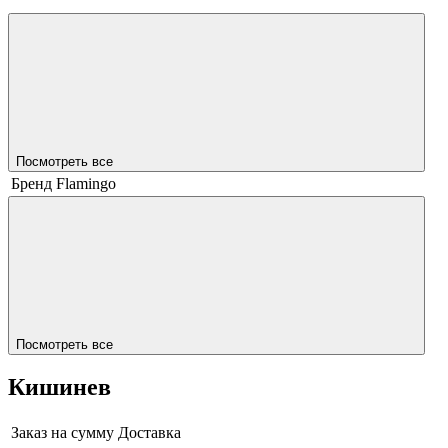
Посмотреть все
Бренд
Flamingo
Посмотреть все
Кишинев
Заказ на сумму
Доставка