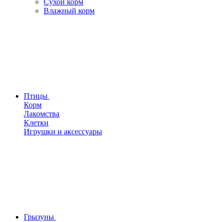
Сухой корм
Влажный корм
Птицы
Корм
Лакомства
Клетки
Игрушки и аксессуары
Грызуны