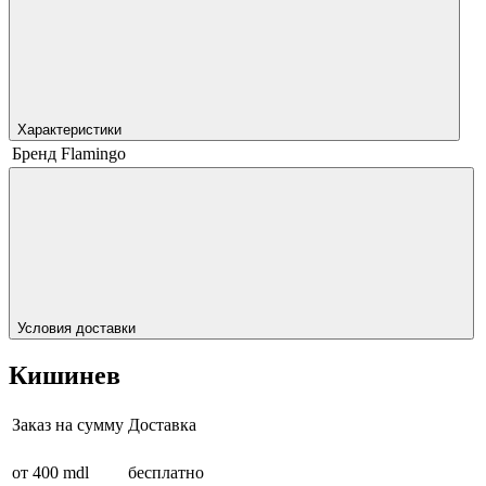
Характеристики
Бренд
Flamingo
Условия доставки
Кишинев
Заказ на сумму
Доставка
от 400 mdl
бесплатно