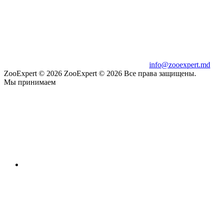
info@zooexpert.md
ZooExpert © 2026
ZooExpert © 2026 Все права защищены.
Мы принимаем