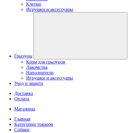
Клетки
Игрушки и аксессуары
Грызуны
Корм для грызунов
Лакомства
Наполнители
Игрушки и аксессуары
Уход и защита
Доставка
Оплата
Магазины
Главная
Категории товаров
Собаки