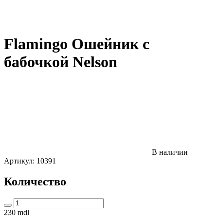
Flamingo Ошейник с
бабочкой Nelson
В наличии
Артикул:
10391
Количество
230
mdl