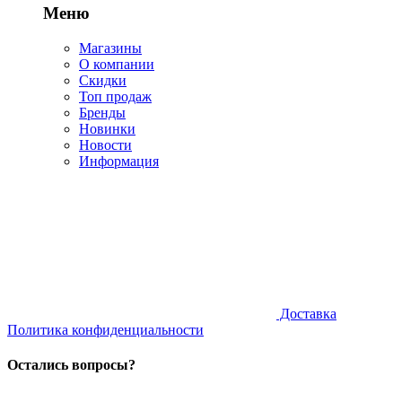
Меню
Магазины
О компании
Скидки
Топ продаж
Бренды
Новинки
Новости
Информация
Доставка
Политика конфиденциальности
Остались вопросы?