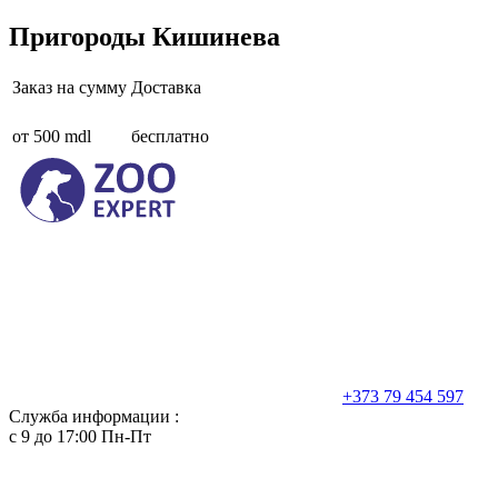
Пригороды Кишинева
Заказ на сумму
Доставка
от 500 mdl
бесплатно
+373 79 454 597
Служба информации :
с 9 до 17:00 Пн-Пт