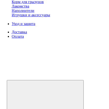
Корм для грызунов
Лакомства
Наполнители
Игрушки и аксессуары
Уход и защита
Доставка
Оплата