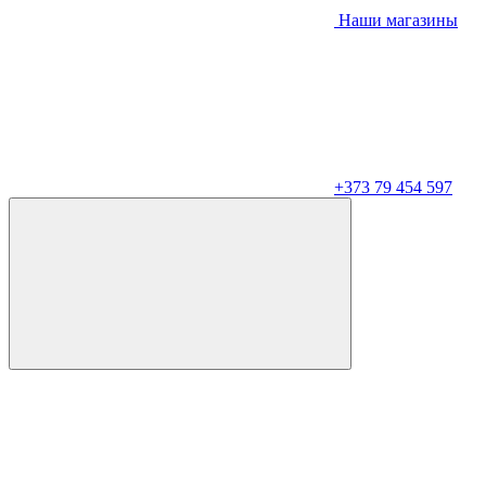
Наши магазины
+373 79 454 597