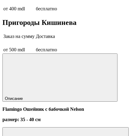
от 400 mdl
бесплатно
Пригороды Кишинева
Заказ на сумму
Доставка
от 500 mdl
бесплатно
Описание
Flamingo Ошейник с бабочкой Nelson
размер: 35 - 40 см