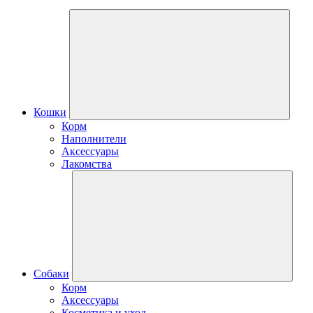
Кошки
Корм
Наполнители
Аксессуары
Лакомства
Собаки
Корм
Аксессуары
Косметика и уход