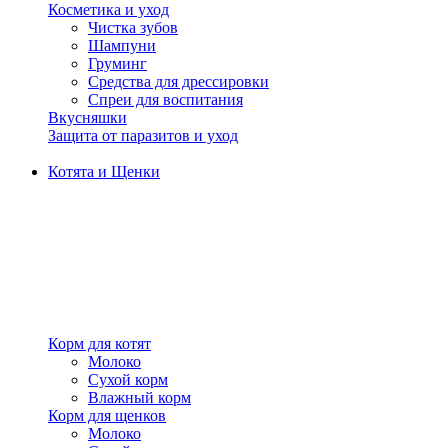
Косметика и уход
Чистка зубов
Шампуни
Груминг
Средства для дрессировки
Спреи для воспитания
Вкусняшки
Защита от паразитов и уход
Котята и Щенки
Корм для котят
Молоко
Сухой корм
Влажный корм
Корм для щенков
Молоко