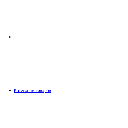
Категории товаров