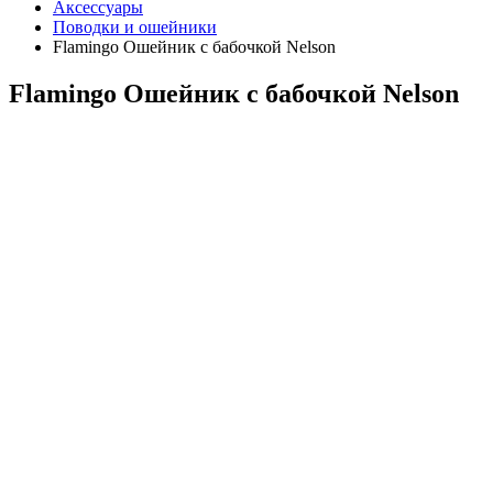
Аксессуары
Поводки и ошейники
Flamingo Ошейник с бабочкой Nelson
Flamingo Ошейник с бабочкой Nelson