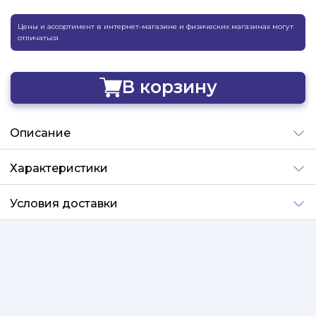
Цены и ассортимент в интернет-магазине и физических магазинах могут
отличаться
В корзину
Добавлено
Описание
Характеристики
Условия доставки