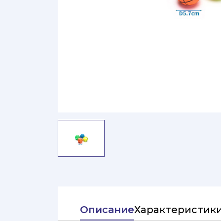
Описание
Характеристик