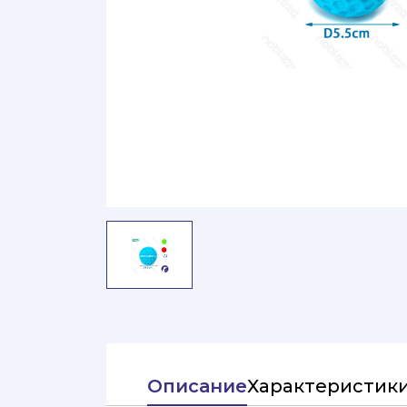
Описание
Характеристик