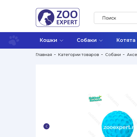
Кошки
Собаки
Котята
Главная
Категории товаров
Собаки
Акс