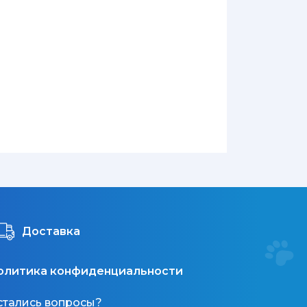
Доставка
олитика конфиденциальности
стались вопросы?