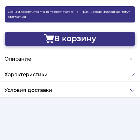
Цены и ассортимент в интернет-магазине и физических магазинах могут
отличаться
В корзину
Добавлено
Описание
Характеристики
Условия доставки