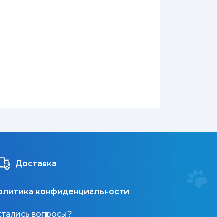
Доставка
олитика конфиденциальности
стались вопросы?