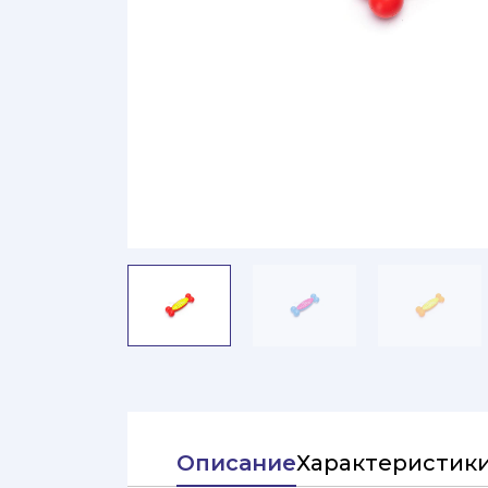
Описание
Характеристик