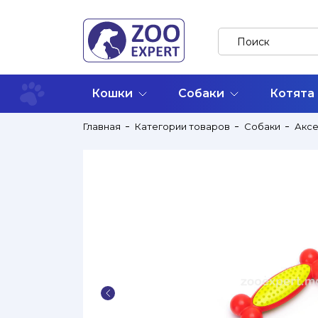
Кошки
Собаки
Котята
Главная
Категории товаров
Собаки
Акс