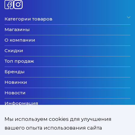
Категории товаров
Магазины
О компании
Скидки
Топ продаж
Бренды
Новинки
Новости
Информация
Доставка
Мы используем cookies для улучшения
Оплата
вашего опыта использования сайта