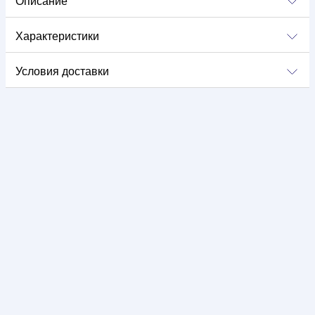
Описание
Характеристики
Условия доставки