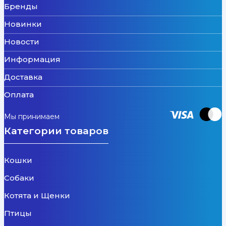
Бренды
Новинки
Новости
Информация
Доставка
Оплата
Мы принимаем
Категории товаров
Кошки
Собаки
Котята и Щенки
Птицы