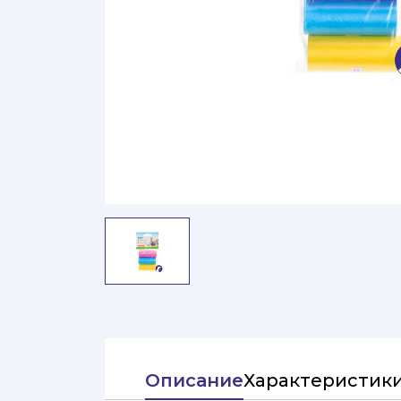
Описание
Характеристик