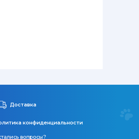
Доставка
олитика конфиденциальности
стались вопросы?