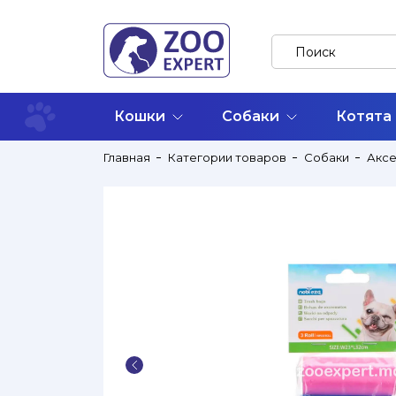
Кошки
Собаки
Котята
Главная
Категории товаров
Собаки
Акс