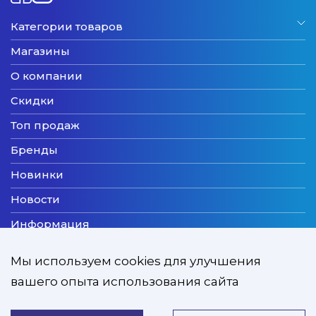
Категории товаров
Магазины
О компании
Скидки
Топ продаж
Бренды
Новинки
Новости
Информация
Доставка
Мы используем cookies для улучшения
Оплата
вашего опыта использования сайта
Мы принимаем