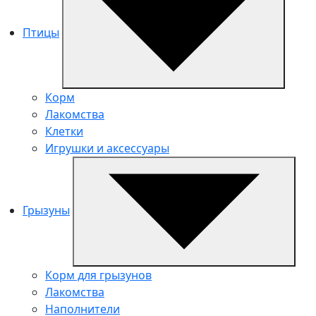
Птицы
Корм
Лакомства
Клетки
Игрушки и аксессуары
Грызуны
Корм для грызунов
Лакомства
Наполнители