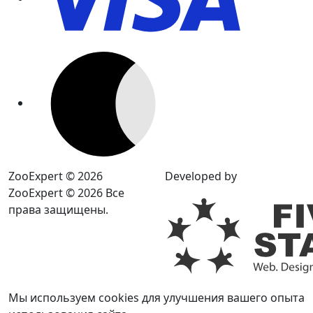
ZooExpert © 2026
Developed by
ZooExpert © 2026 Все
права защищены.
Мы используем cookies для улучшения вашего опыта