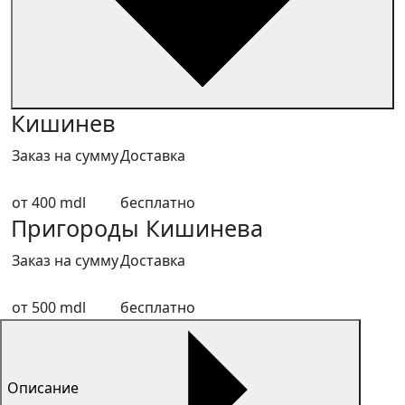
Кишинев
Заказ на сумму
Доставка
от 400 mdl
бесплатно
Пригороды Кишинева
Заказ на сумму
Доставка
от 500 mdl
бесплатно
Описание