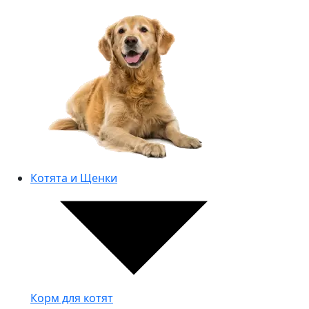
Котята и Щенки
Корм для котят