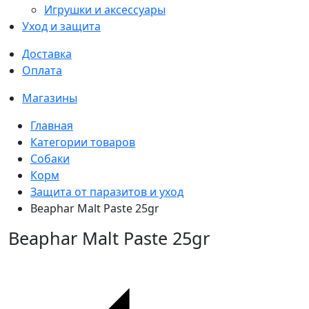
Игрушки и аксессуары
Уход и защита
Доставка
Оплата
Магазины
Главная
Категории товаров
Собаки
Корм
Защита от паразитов и уход
Beaphar Malt Paste 25gr
Beaphar Malt Paste 25gr