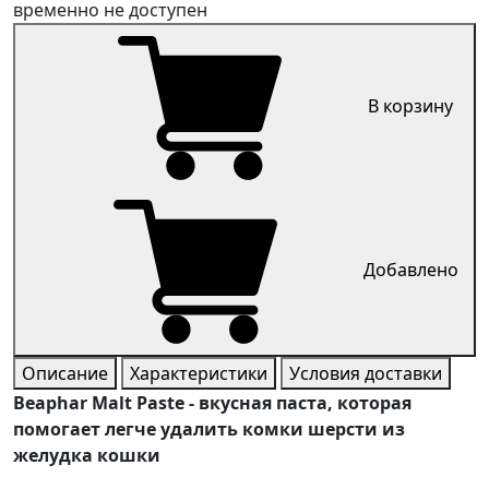
временно не доступен
В корзину
Добавлено
Описание
Характеристики
Условия доставки
Beaphar Malt Paste - вкусная паста, которая
помогает легче удалить комки шерсти из
желудка кошки