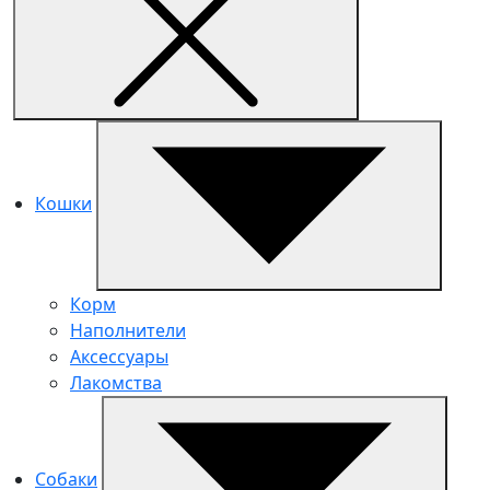
Кошки
Корм
Наполнители
Аксессуары
Лакомства
Собаки