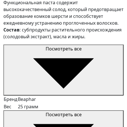
Функциональная паста содержит
высококачественный солод, который предотвращает
образование комков шерсти и способствует
ежедневному устранению проглоченных волосков.
Состав
: субпродукты растительного происхождения
(солодовый экстракт), масла и жиры.
Посмотреть все
Бренд
Beaphar
Вес
25 грамм
Посмотреть все