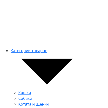
Категории товаров
Кошки
Собаки
Котята и Щенки