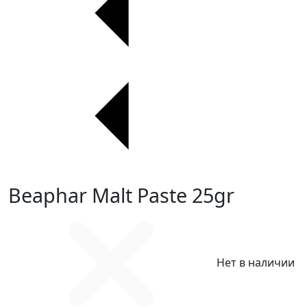
Beaphar Malt Paste 25gr
Нет в наличии