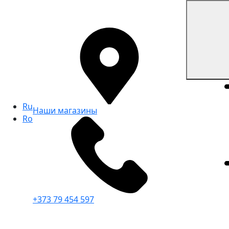
Ru
Наши магазины
Ro
+373 79 454 597