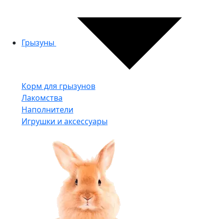
Грызуны
Корм для грызунов
Лакомства
Наполнители
Игрушки и аксессуары