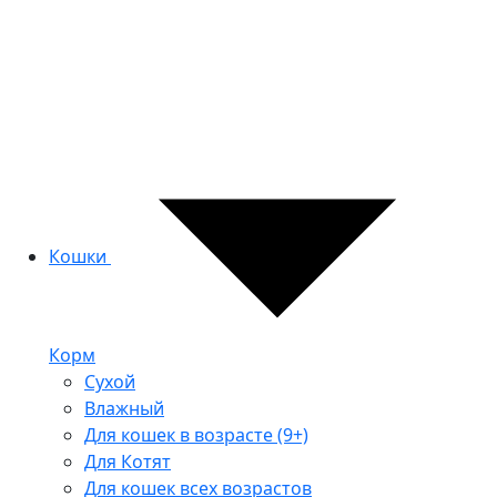
Кошки
Корм
Сухой
Влажный
Для кошек в возрасте (9+)
Для Котят
Для кошек всех возрастов