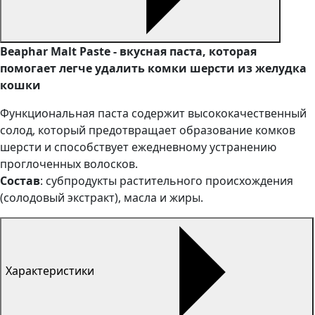
Beaphar Malt Paste - вкусная паста, которая
помогает легче удалить комки шерсти из желудка
кошки
Функциональная паста содержит высококачественный
солод, который предотвращает образование комков
шерсти и способствует ежедневному устранению
проглоченных волосков.
Состав
: субпродукты растительного происхождения
(солодовый экстракт), масла и жиры.
Характеристики