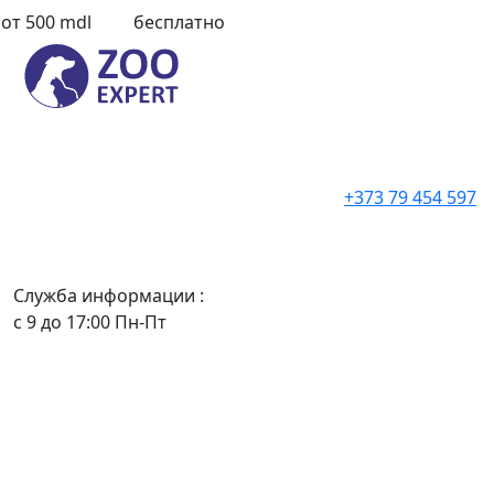
от 500 mdl
бесплатно
+373 79 454 597
Служба информации :
с 9 до 17:00 Пн-Пт