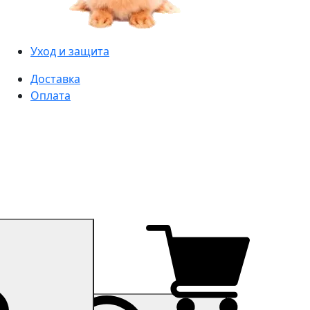
Уход и защита
Доставка
Оплата