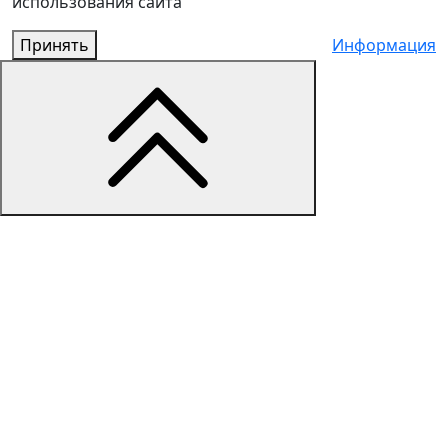
использования сайта
Принять
Информация