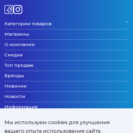
Категории товаров
Магазины
О компании
Скидки
Топ продаж
Бренды
Новинки
Новости
Информация
Доставка
Мы используем cookies для улучшения
Оплата
вашего опыта использования сайта