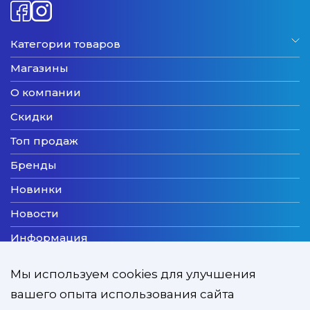
Категории товаров
Магазины
О компании
Скидки
Топ продаж
Бренды
Новинки
Новости
Информация
Доставка
Мы используем cookies для улучшения
Оплата
вашего опыта использования сайта