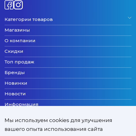
Категории товаров
Магазины
О компании
Скидки
Топ продаж
Бренды
Новинки
Новости
Информация
Доставка
Мы используем cookies для улучшения
Оплата
вашего опыта использования сайта