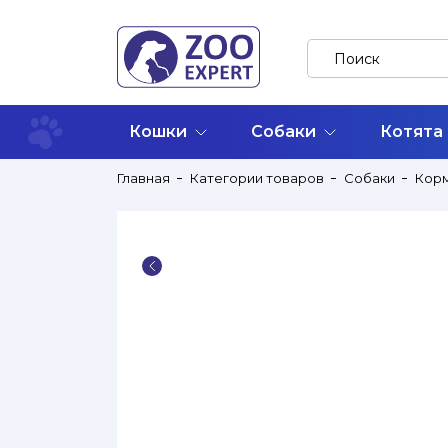
Кошки
Собаки
Котята
Главная
Категории товаров
Собаки
Кор