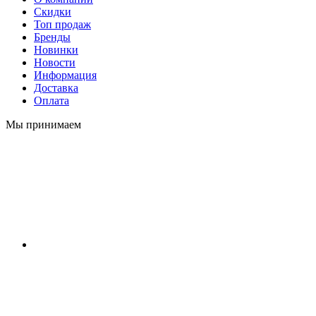
Скидки
Топ продаж
Бренды
Новинки
Новости
Информация
Доставка
Оплата
Мы принимаем