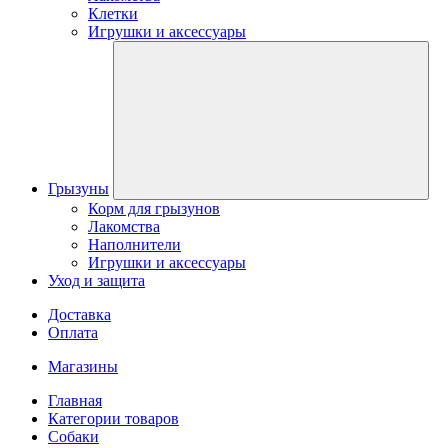
Клетки
Игрушки и аксессуары
Грызуны
Корм для грызунов
Лакомства
Наполнители
Игрушки и аксессуары
Уход и защита
Доставка
Оплата
Магазины
Главная
Категории товаров
Собаки