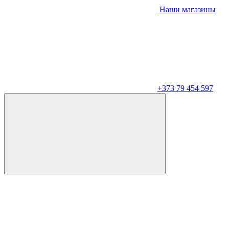
Наши магазины
+373 79 454 597