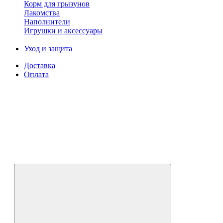
Корм для грызунов
Лакомства
Наполнители
Игрушки и аксессуары
Уход и защита
Доставка
Оплата