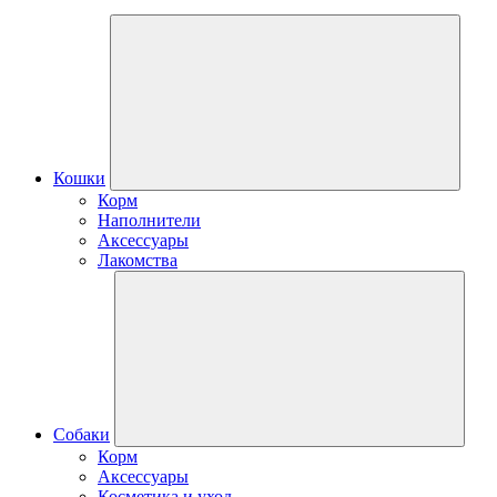
Кошки
Корм
Наполнители
Аксессуары
Лакомства
Собаки
Корм
Аксессуары
Косметика и уход