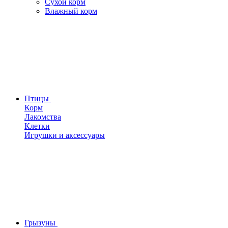
Сухой корм
Влажный корм
Птицы
Корм
Лакомства
Клетки
Игрушки и аксессуары
Грызуны