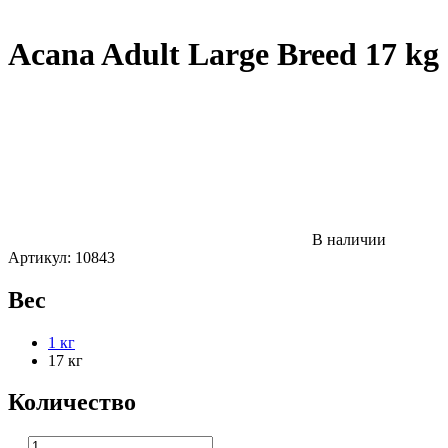
Acana Adult Large Breed 17 kg
В наличии
Артикул:
10843
Вес
1 кг
17 кг
Количество