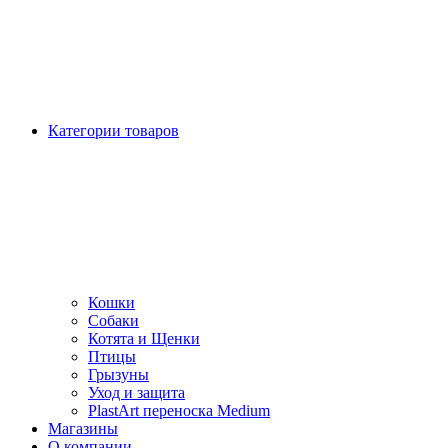
Категории товаров
Кошки
Собаки
Котята и Щенки
Птицы
Грызуны
Уход и защита
PlastArt переноска Medium
Магазины
О компании