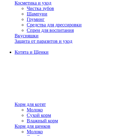
Косметика и уход
Чистка зубов
Шампуни
Груминг
Средства для дрессировки
Спреи для воспитания
Вкусняшки
Защита от паразитов и уход
Котята и Щенки
Корм для котят
Молоко
Сухой корм
Влажный корм
Корм для щенков
Молоко