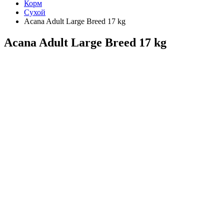
Корм
Сухой
Acana Adult Large Breed 17 kg
Acana Adult Large Breed 17 kg