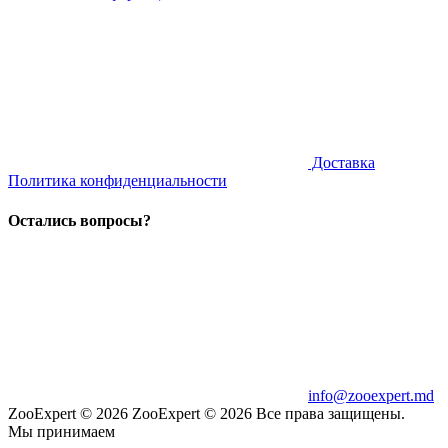
Доставка
Политика конфиденциальности
Остались вопросы?
info@zooexpert.md
ZooExpert © 2026
ZooExpert © 2026 Все права защищены.
Мы принимаем