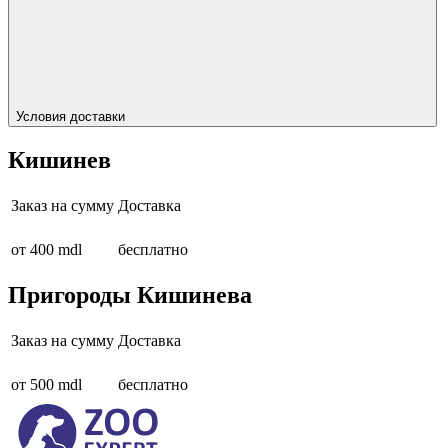
Условия доставки
Кишинев
Заказ на сумму
Доставка
от 400 mdl
бесплатно
Пригороды Кишинева
Заказ на сумму
Доставка
от 500 mdl
бесплатно