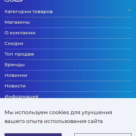
Категории товаров
Магазины
О компании
Скидки
Топ продаж
Бренды
Новинки
Новости
Информация
Доставка
Мы используем cookies для улучшения
Оплата
вашего опыта использования сайта
Мы принимаем