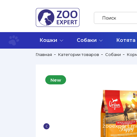
Кошки
Собаки
Котята
Главная
Категории товаров
Собаки
Кор
New