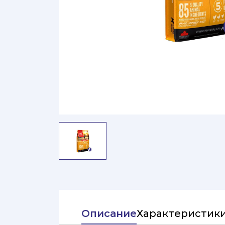
Описание
Характеристик