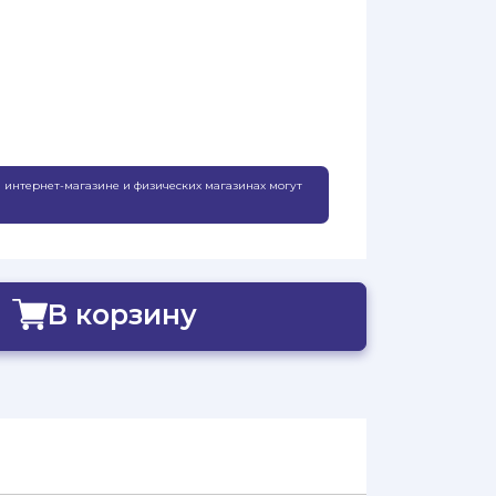
 интернет-магазине и физических магазинах могут
В корзину
Добавлено