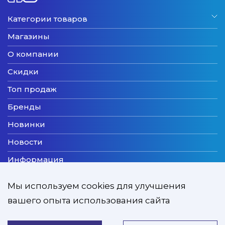
Категории товаров
Магазины
О компании
Скидки
Топ продаж
Бренды
Новинки
Новости
Информация
Доставка
Мы используем cookies для улучшения
Оплата
вашего опыта использования сайта
Мы принимаем