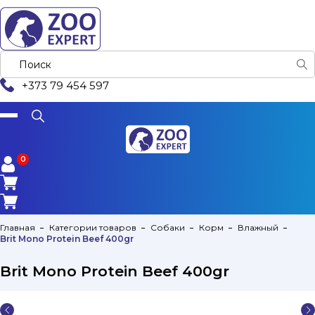
+373 79 454 597
0
0
Главная
Категории товаров
Собаки
Корм
Влажный
Brit Mono Protein Beef 400gr
Brit Mono Protein Beef 400gr