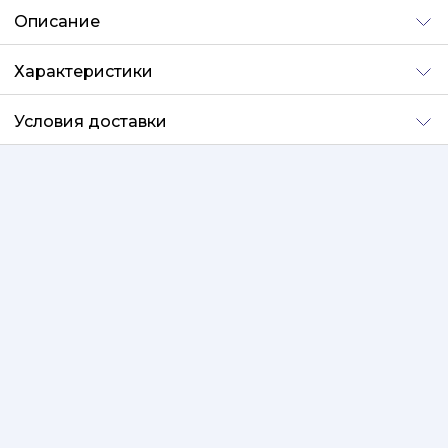
Описание
Характеристики
Условия доставки