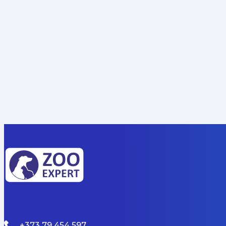
+373 79 454 597