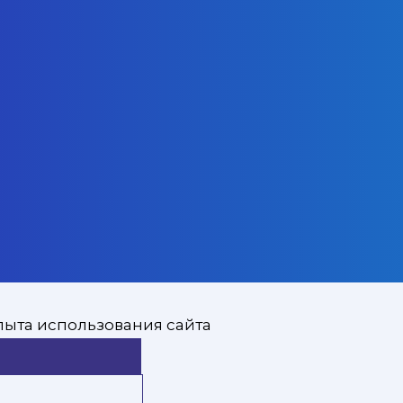
пыта использования сайта