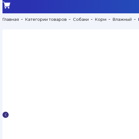
Главная
Категории товаров
Собаки
Корм
Влажный