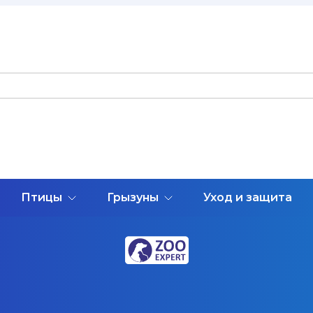
Птицы
Грызуны
Уход и защита