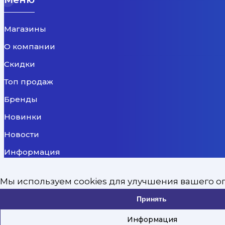
Магазины
О компании
Скидки
Топ продаж
Бренды
Новинки
Новости
Информация
Доставка
Мы используем cookies для улучшения вашего о
Политика конфиденциальности
Принять
Остались вопросы?
Информация