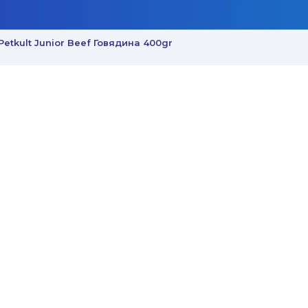
Petkult Junior Beef Говядина 400gr