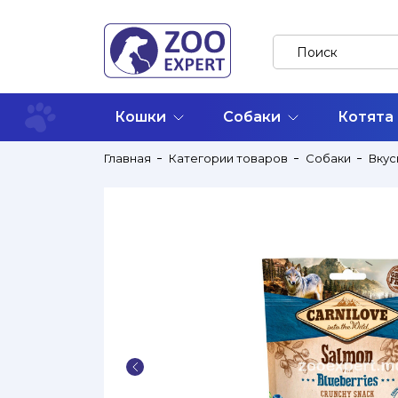
Кошки
Собаки
Котята
Главная
Категории товаров
Собаки
Вкус