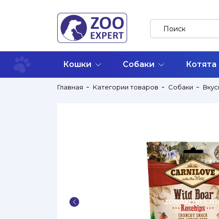
Кошки
Собаки
Котята
Главная
Категории товаров
Собаки
Вкус