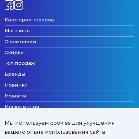
Категории товаров
Магазины
О компании
Скидки
Топ продаж
Бренды
Новинки
Новости
Информация
Доставка
Мы используем cookies для улучшения
Оплата
вашего опыта использования сайта