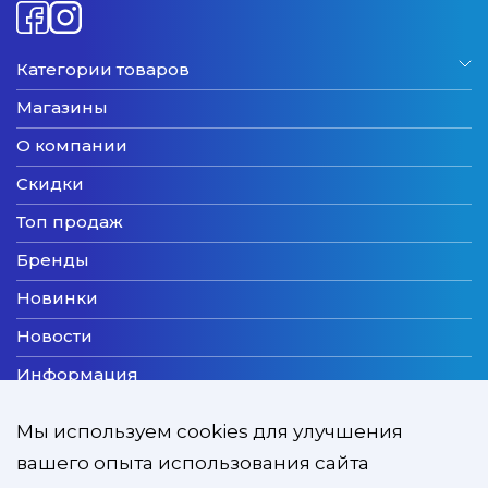
Категории товаров
Магазины
О компании
Скидки
Топ продаж
Бренды
Новинки
Новости
Информация
Доставка
Мы используем cookies для улучшения
Оплата
вашего опыта использования сайта