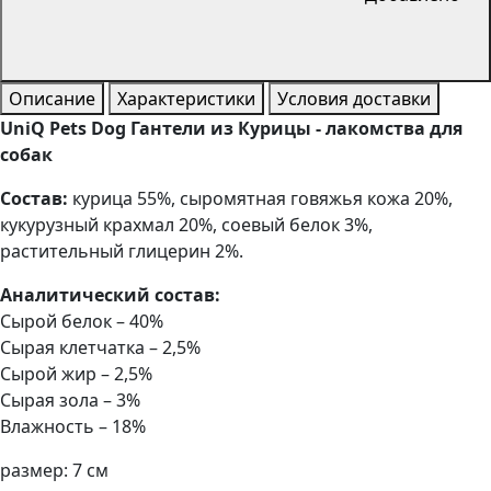
Описание
Характеристики
Условия доставки
UniQ Pets Dog Гантели из Курицы - лакомства для
собак
Состав:
курица 55%, сыромятная говяжья кожа 20%,
кукурузный крахмал 20%, соевый белок 3%,
растительный глицерин 2%.
Аналитический состав:
Сырой белок – 40%
Сырая клетчатка – 2,5%
Сырой жир – 2,5%
Сырая зола – 3%
Влажность – 18%
размер: 7 см