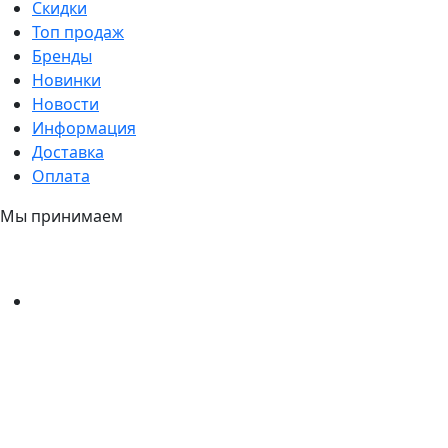
Скидки
Топ продаж
Бренды
Новинки
Новости
Информация
Доставка
Оплата
Мы принимаем