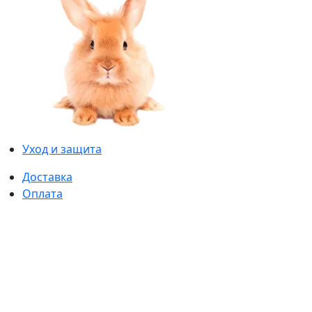
Уход и защита
Доставка
Оплата