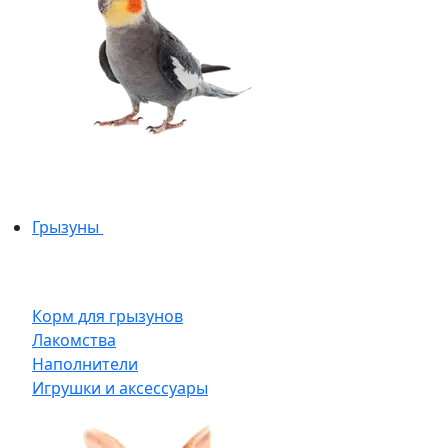
Грызуны
Корм для грызунов
Лакомства
Наполнители
Игрушки и аксессуары