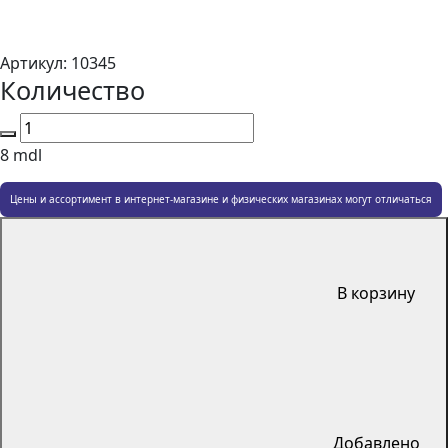
Артикул:
10345
Количество
8
mdl
Цены и ассортимент в интернет-магазине и физических магазинах могут отличаться
В корзину
Добавлено