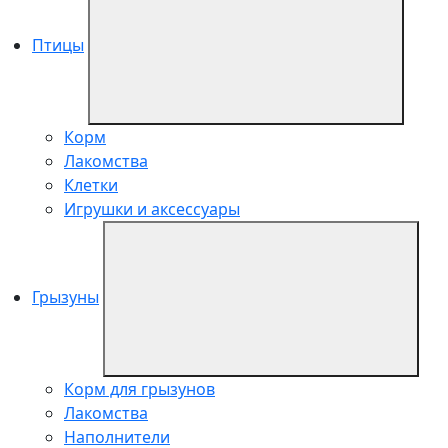
Птицы
Корм
Лакомства
Клетки
Игрушки и аксессуары
Грызуны
Корм для грызунов
Лакомства
Наполнители