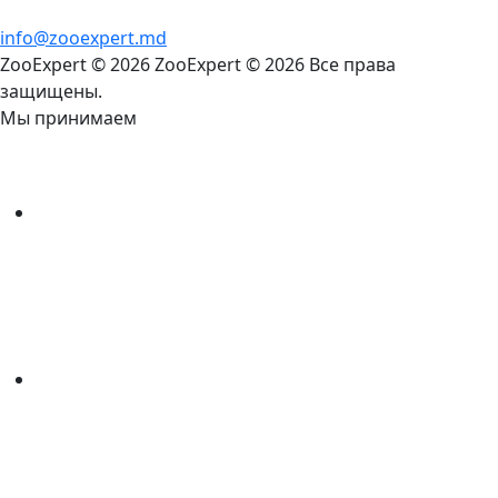
info@zooexpert.md
ZooExpert © 2026
ZooExpert © 2026 Все права
защищены.
Мы принимаем