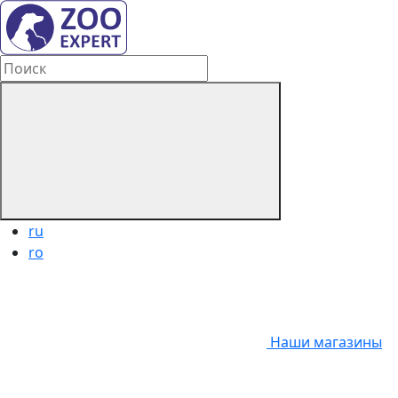
ru
ro
Наши магазины