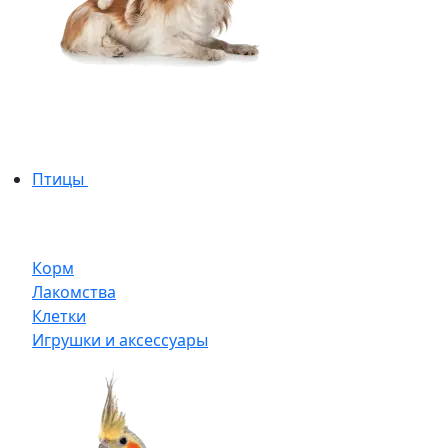
Птицы
Корм
Лакомства
Клетки
Игрушки и аксессуары