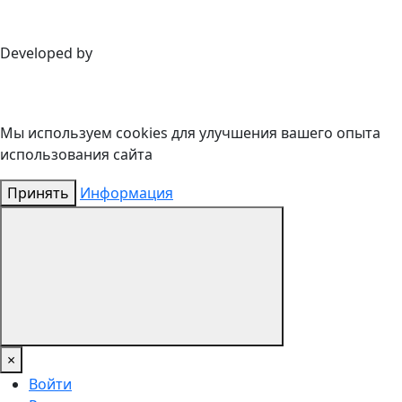
Developed by
Мы используем cookies для улучшения вашего опыта
использования сайта
Принять
Информация
×
Войти