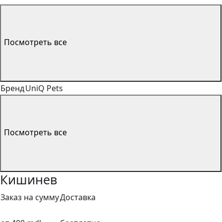
Посмотреть все
Бренд
UniQ Pets
Посмотреть все
Кишинев
Заказ на сумму
Доставка