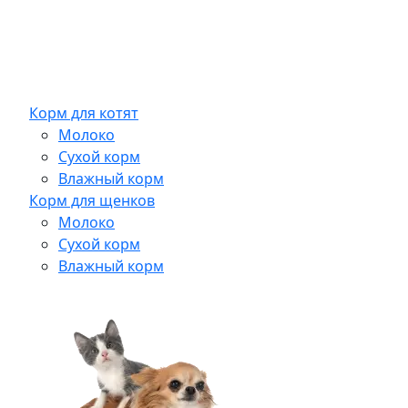
Корм для котят
Молоко
Сухой корм
Влажный корм
Корм для щенков
Молоко
Сухой корм
Влажный корм