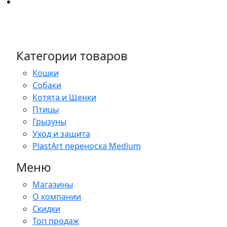
Категории товаров
Кошки
Собаки
Котята и Щенки
Птицы
Грызуны
Уход и защита
PlastArt переноска Medium
Меню
Магазины
О компании
Скидки
Топ продаж