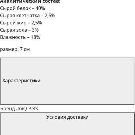
Аналитический состав:
Сырой белок – 40%
Сырая клетчатка – 2,5%
Сырой жир – 2,5%
Сырая зола – 3%
Влажность – 18%
размер: 7 см
Характеристики
Бренд
UniQ Pets
Условия доставки