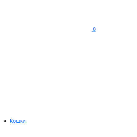
0
Кошки