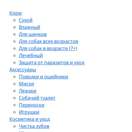
Корм
Сухой
Влажный
Для щенков
Для собак всех возрастов
Для собак в возрасте (7+)
Лечебный
Защита от паразитов и уход
Аксессуары
Поводки и ошейники
Миски
Лежаки
Собачий туалет
Переноски
Игрушки
Косметика и уход
Чистка зубов