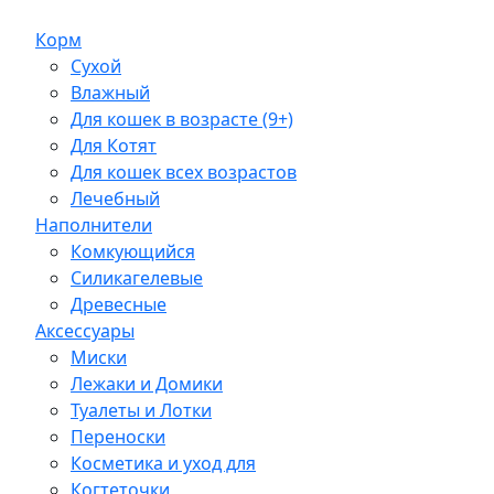
Корм
Сухой
Влажный
Для кошек в возрасте (9+)
Для Котят
Для кошек всех возрастов
Лечебный
Наполнители
Комкующийся
Силикагелевые
Древесные
Аксессуары
Миски
Лежаки и Домики
Туалеты и Лотки
Переноски
Косметика и уход для
Когтеточки