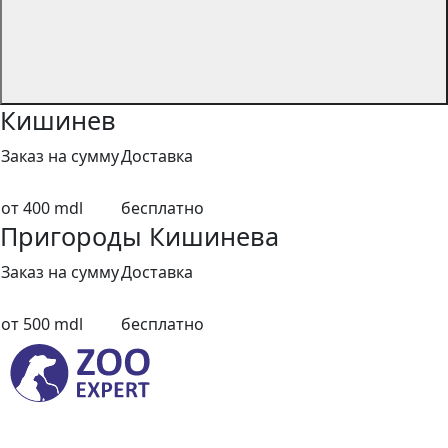
Кишинев
Заказ на сумму
Доставка
от 400 mdl
бесплатно
Пригороды Кишинева
Заказ на сумму
Доставка
от 500 mdl
бесплатно