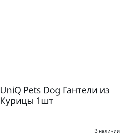
UniQ Pets Dog Гантели из
Курицы 1шт
В наличии