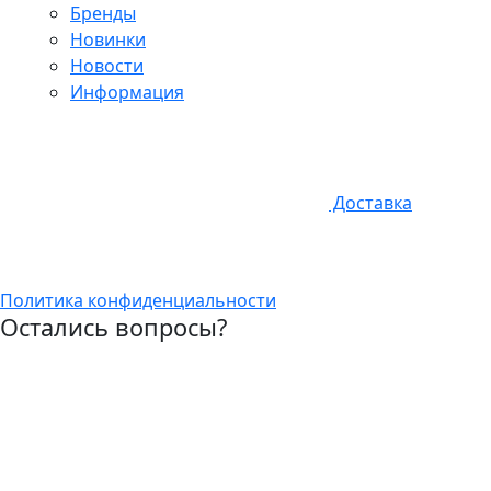
Бренды
Новинки
Новости
Информация
Доставка
Политика конфиденциальности
Остались вопросы?