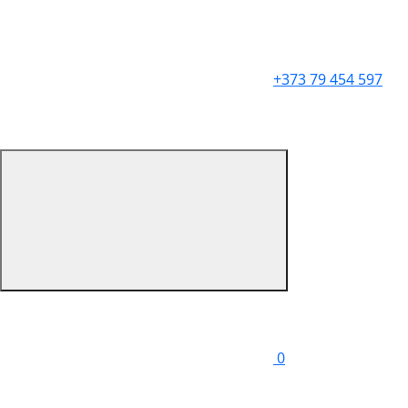
+373 79 454 597
0