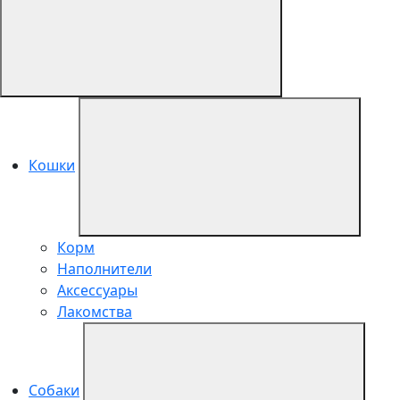
Кошки
Корм
Наполнители
Аксессуары
Лакомства
Собаки