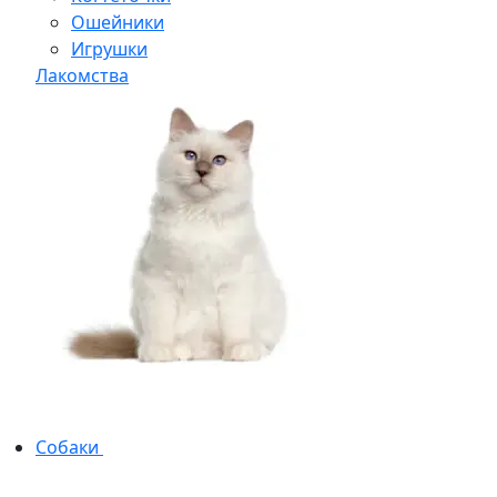
Ошейники
Игрушки
Лакомства
Собаки