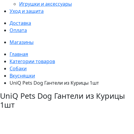
Игрушки и аксессуары
Уход и защита
Доставка
Оплата
Магазины
Главная
Категории товаров
Собаки
Вкусняшки
UniQ Pets Dog Гантели из Курицы 1шт
UniQ Pets Dog Гантели из Курицы
1шт