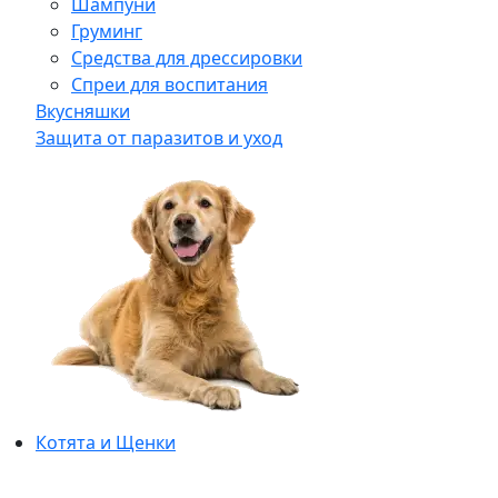
Шампуни
Груминг
Средства для дрессировки
Спреи для воспитания
Вкусняшки
Защита от паразитов и уход
Котята и Щенки