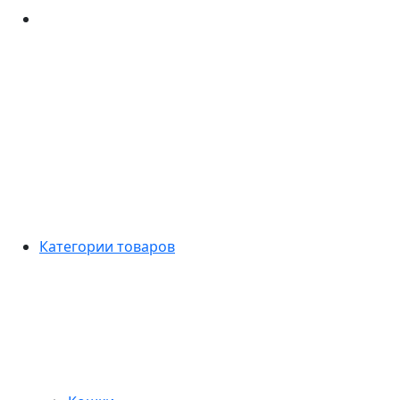
Категории товаров