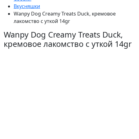
Вкусняшки
Wanpy Dog Creamy Treats Duck, кремовое
лакомство с уткой 14gr
Wanpy Dog Creamy Treats Duck,
кремовое лакомство с уткой 14gr