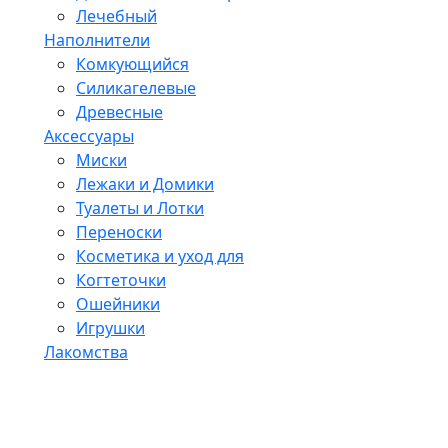
Лечебный
Наполнители
Комкующийся
Силикагелевые
Древесные
Аксессуары
Миски
Лежаки и Домики
Туалеты и Лотки
Переноски
Косметика и уход для
Когтеточки
Ошейники
Игрушки
Лакомства