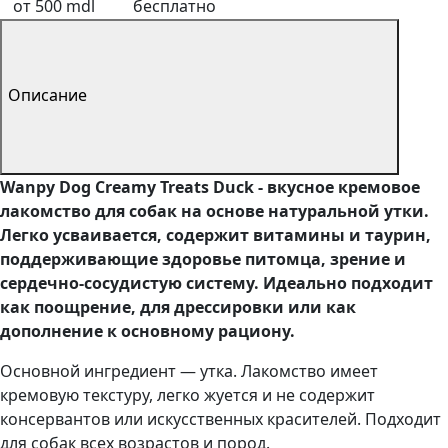
от 500 mdl
бесплатно
Описание
Wanpy Dog Creamy Treats Duck - вкусное кремовое
лакомство для собак на основе натуральной утки.
Легко усваивается, содержит витамины и таурин,
поддерживающие здоровье питомца, зрение и
сердечно-сосудистую систему. Идеально подходит
как поощрение, для дрессировки или как
дополнение к основному рациону.
Основной ингредиент — утка. Лакомство имеет
кремовую текстуру, легко жуется и не содержит
консервантов или искусственных красителей. Подходит
для собак всех возрастов и пород.