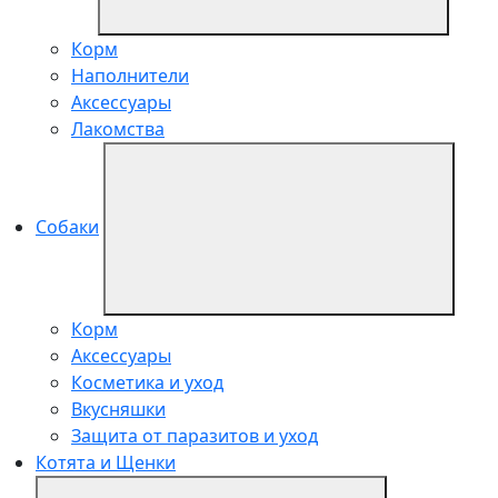
Корм
Наполнители
Аксессуары
Лакомства
Собаки
Корм
Аксессуары
Косметика и уход
Вкусняшки
Защита от паразитов и уход
Котята и Щенки