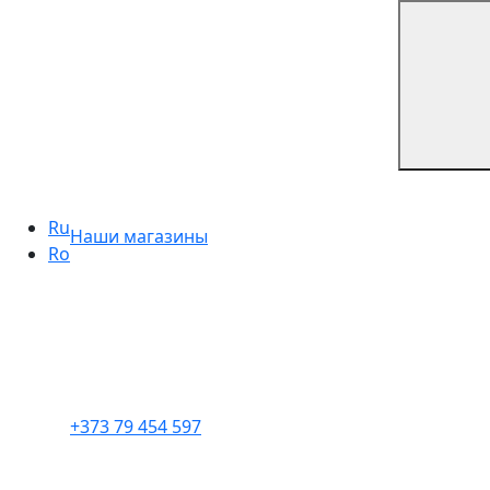
Ru
Наши магазины
Ro
+373 79 454 597