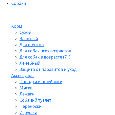
Собаки
Корм
Сухой
Влажный
Для щенков
Для собак всех возрастов
Для собак в возрасте (7+)
Лечебный
Защита от паразитов и уход
Аксессуары
Поводки и ошейники
Миски
Лежаки
Собачий туалет
Переноски
Игрушки