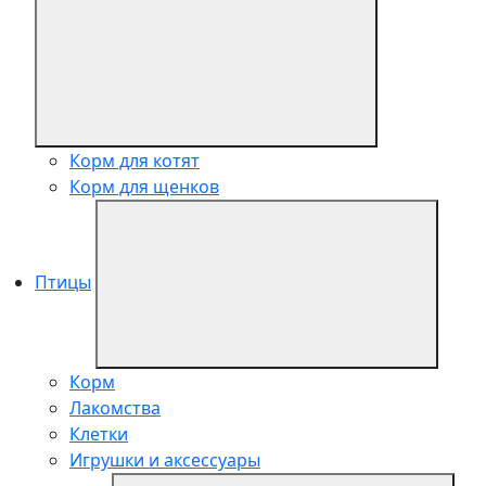
Корм для котят
Корм для щенков
Птицы
Корм
Лакомства
Клетки
Игрушки и аксессуары