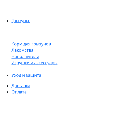
Грызуны
Корм для грызунов
Лакомства
Наполнители
Игрушки и аксессуары
Уход и защита
Доставка
Оплата