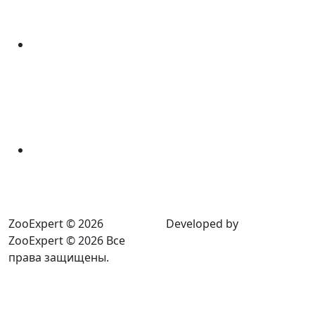
ZooExpert © 2026
Developed by
ZooExpert © 2026 Все
права защищены.