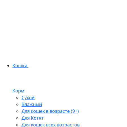
Кошки
Корм
Сухой
Влажный
Для кошек в возрасте (9+)
Для Котят
Для кошек всех возрастов