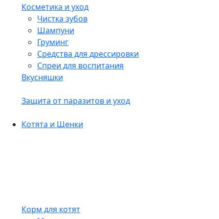
Косметика и уход
Чистка зубов
Шампуни
Груминг
Средства для дрессировки
Спреи для воспитания
Вкусняшки
Защита от паразитов и уход
Котята и Щенки
Корм для котят