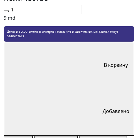
9
mdl
Цены и ассортимент в интернет-магазине и физических магазинах могут
отличаться
В корзину
Добавлено