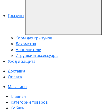
Грызуны
Корм для грызунов
Лакомства
Наполнители
Игрушки и аксессуары
Уход и защита
Доставка
Оплата
Магазины
Главная
Категории товаров
Собаки