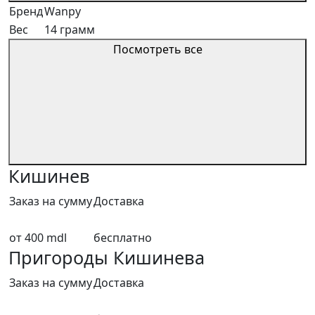
Бренд
Wanpy
Вес
14 грамм
Посмотреть все
Кишинев
Заказ на сумму
Доставка
от 400 mdl
бесплатно
Пригороды Кишинева
Заказ на сумму
Доставка