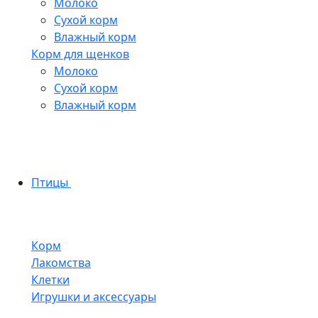
Молоко
Сухой корм
Влажный корм
Корм для щенков
Молоко
Сухой корм
Влажный корм
Птицы
Корм
Лакомства
Клетки
Игрушки и аксессуары