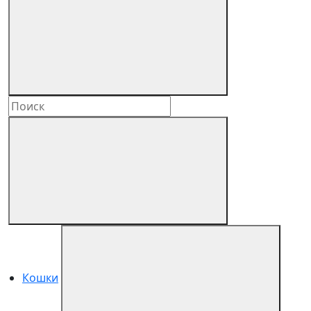
Кошки