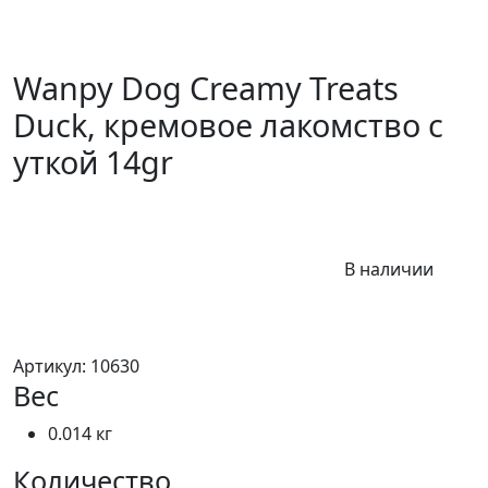
Wanpy Dog Creamy Treats
Duck, кремовое лакомство с
уткой 14gr
В наличии
Артикул:
10630
Вес
0.014 кг
Количество