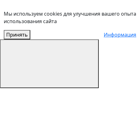
Мы используем cookies для улучшения вашего опыта
использования сайта
Принять
Информация