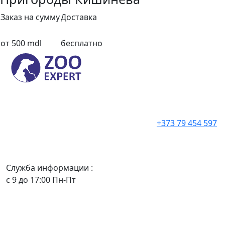
Заказ на сумму
Доставка
от 500 mdl
бесплатно
+373 79 454 597
Служба информации :
с 9 до 17:00 Пн-Пт