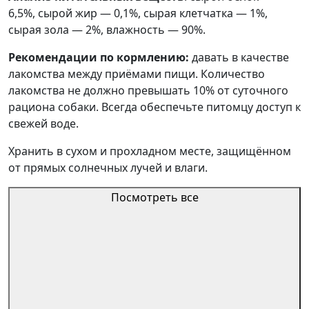
6,5%, сырой жир — 0,1%, сырая клетчатка — 1%,
сырая зола — 2%, влажность — 90%.
Рекомендации по кормлению:
давать в качестве
лакомства между приёмами пищи. Количество
лакомства не должно превышать 10% от суточного
рациона собаки. Всегда обеспечьте питомцу доступ к
свежей воде.
Хранить в сухом и прохладном месте, защищённом
от прямых солнечных лучей и влаги.
Посмотреть все