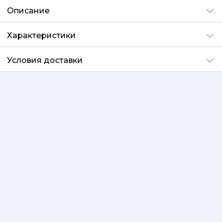
Описание
Характеристики
Условия доставки