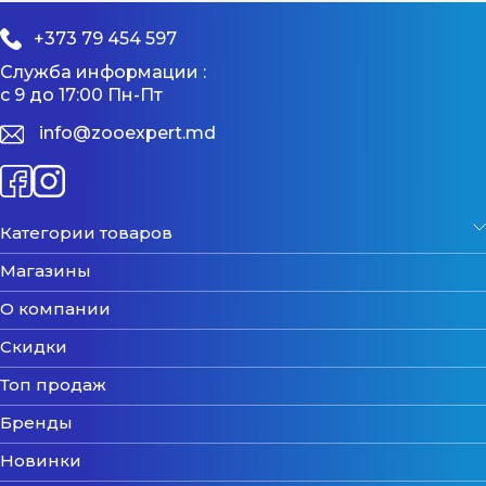
+373 79 454 597
Служба информации :
с 9 до 17:00 Пн-Пт
info@zooexpert.md
Категории товаров
Магазины
О компании
Скидки
Топ продаж
Бренды
Новинки