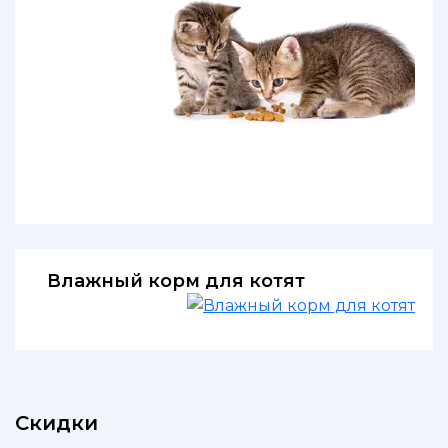
Влажный корм для котят
Скидки