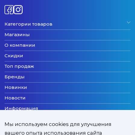
Категории товаров
Магазины
О компании
Скидки
Топ продаж
Бренды
Новинки
Новости
Информация
Доставка
Мы используем cookies для улучшения
Оплата
вашего опыта использования сайта