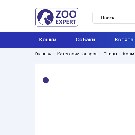
Кошки
Собаки
Котята
Главная
Категории товаров
Птицы
Корм