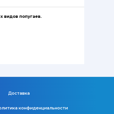
ых видов попугаев.
Доставка
олитика конфиденциальности