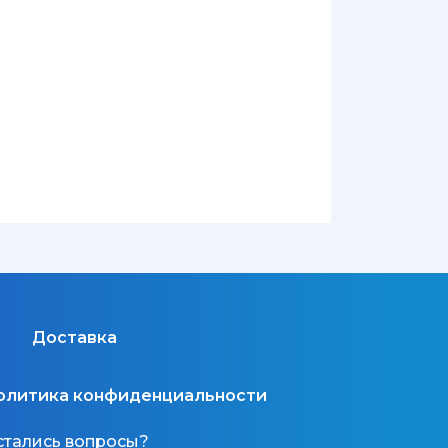
Доставка
олитика конфиденциальности
стались вопросы?