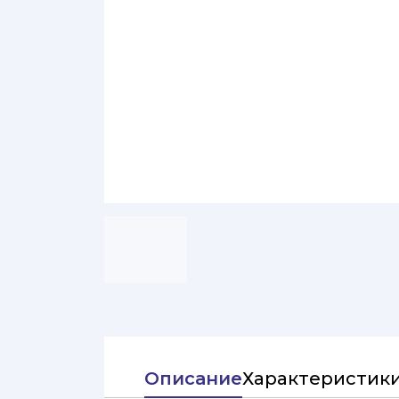
Описание
Характеристик