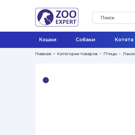
Кошки
Собаки
Котята
Главная
Категории товаров
Птицы
Лако