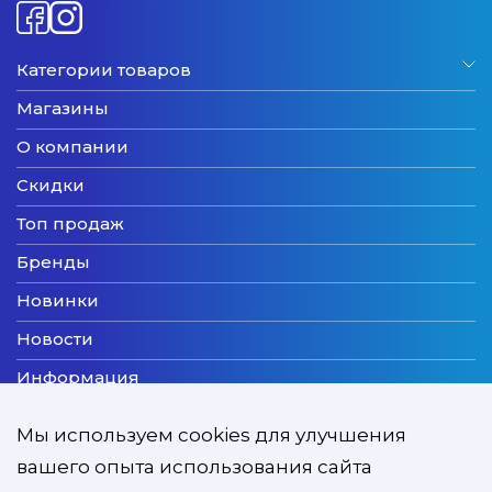
Категории товаров
Магазины
О компании
Скидки
Топ продаж
Бренды
Новинки
Новости
Информация
Доставка
Мы используем cookies для улучшения
Оплата
вашего опыта использования сайта