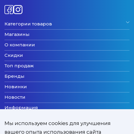
Категории товаров
Магазины
О компании
Скидки
Топ продаж
Бренды
Новинки
Новости
Информация
Доставка
Мы используем cookies для улучшения
Оплата
вашего опыта использования сайта