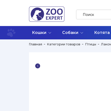
Кошки
Собаки
Котята
Главная
Категории товаров
Птицы
Лако