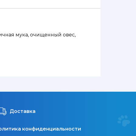
ничная мука, очищенный овес,
Доставка
олитика конфиденциальности