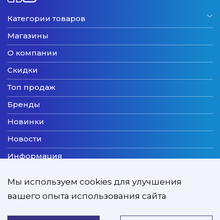
Категории товаров
Магазины
О компании
Скидки
Топ продаж
Бренды
Новинки
Новости
Информация
Доставка
Мы используем cookies для улучшения
Оплата
вашего опыта использования сайта
Мы принимаем