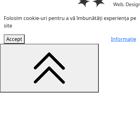
Folosim cookie-uri pentru a vă îmbunătăți experiența pe
site
Accept
Informație