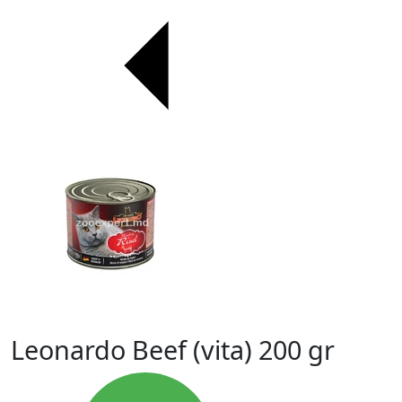
Leonardo Beef (vita) 200 gr