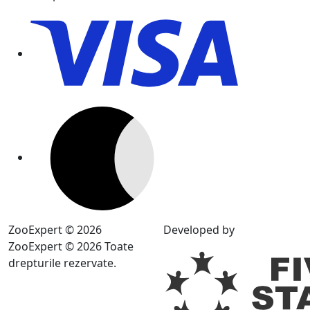
ZooExpert © 2026
Developed by
ZooExpert © 2026 Toate
drepturile rezervate.