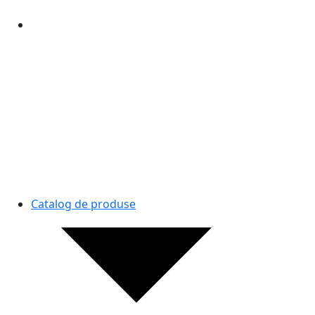
Catalog de produse