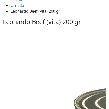
Umedă
Leonardo Beef (vita) 200 gr
Leonardo Beef (vita) 200 gr