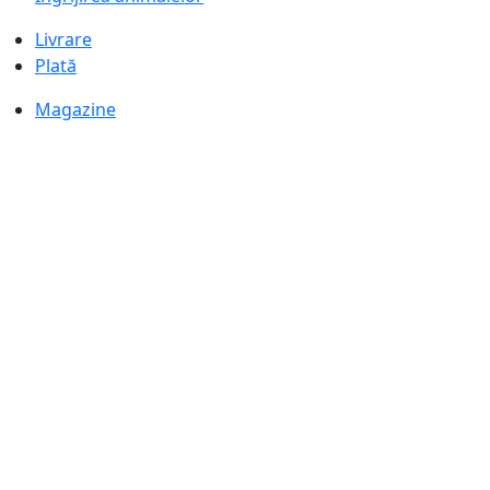
Livrare
Plată
Magazine