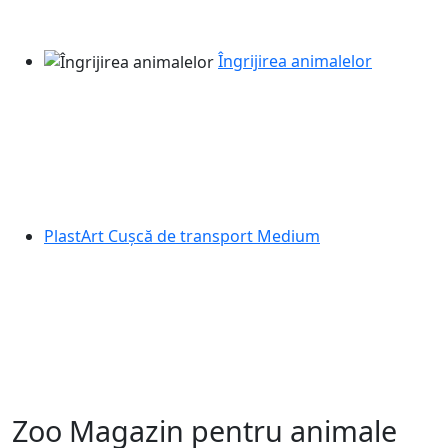
Îngrijirea animalelor
PlastArt Cușcă de transport Medium
Zoo Magazin pentru animale