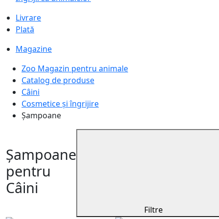
Livrare
Plată
Magazine
Zoo Magazin pentru animale
Catalog de produse
Câini
Cosmetice și îngrijire
Șampoane
Șampoane
pentru
Câini
Filtre