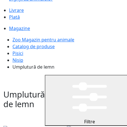
Livrare
Plată
Magazine
Zoo Magazin pentru animale
Catalog de produse
Pisici
Nisip
Umplutură de lemn
Umplutură
de lemn
Filtre