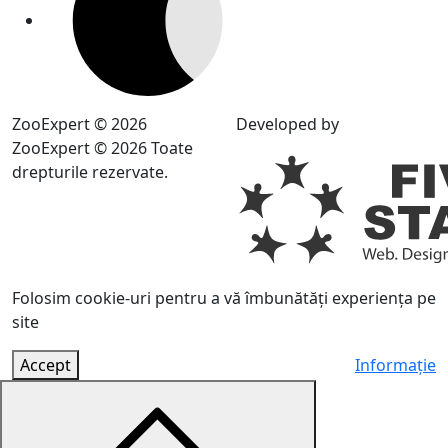
ZooExpert © 2026
Developed by
ZooExpert © 2026 Toate
drepturile rezervate.
Folosim cookie-uri pentru a vă îmbunătăți experiența pe
site
Accept
Informație