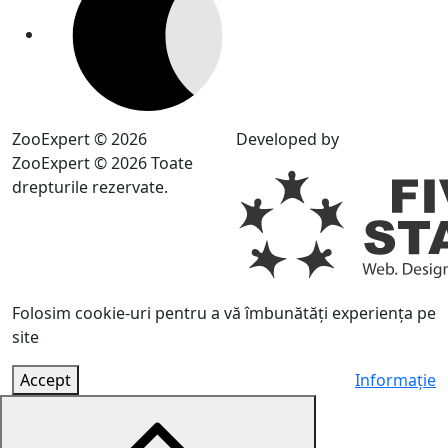
ZooExpert © 2026
Developed by
ZooExpert © 2026 Toate
drepturile rezervate.
Folosim cookie-uri pentru a vă îmbunătăți experiența pe
site
Accept
Informație