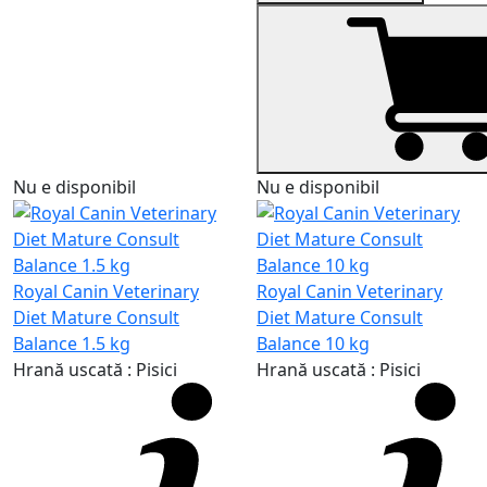
Nu e disponibil
Nu e disponibil
Royal Canin Veterinary
Royal Canin Veterinary
Diet Mature Consult
Diet Mature Consult
Balance 1.5 kg
Balance 10 kg
Hrană uscată : Pisici
Hrană uscată : Pisici