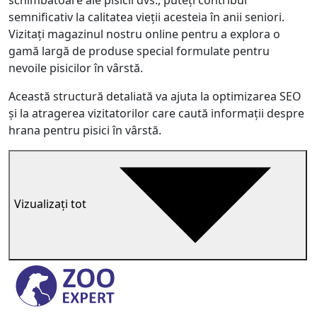
semnificativ la calitatea vieții acesteia în anii seniori.
Vizitați magazinul nostru online pentru a explora o
gamă largă de produse special formulate pentru
nevoile pisicilor în vârstă.
Această structură detaliată va ajuta la optimizarea SEO
și la atragerea vizitatorilor care caută informații despre
hrana pentru pisici în vârstă.
Vizualizați tot