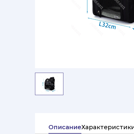
Описание
Характеристик