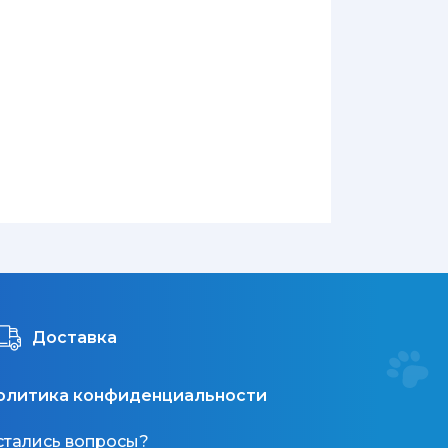
Доставка
олитика конфиденциальности
стались вопросы?