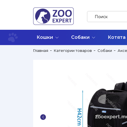
Кошки
Собаки
Котята
Главная
Категории товаров
Собаки
Акс