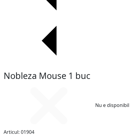
Nobleza Mouse 1 buc
Nu e disponibil
Articul:
01904