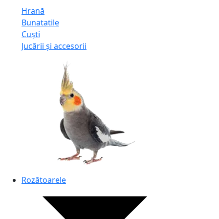
Hrană
Bunatatile
Cuști
Jucării și accesorii
Rozătoarele