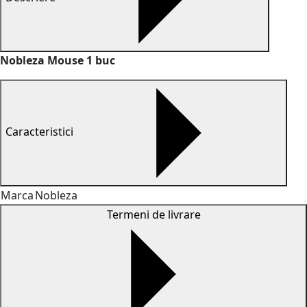
Nobleza Mouse 1 buc
Caracteristici
Marca
Nobleza
Termeni de livrare