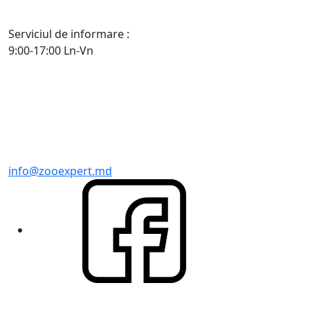
Serviciul de informare :
9:00-17:00 Ln-Vn
info@zooexpert.md