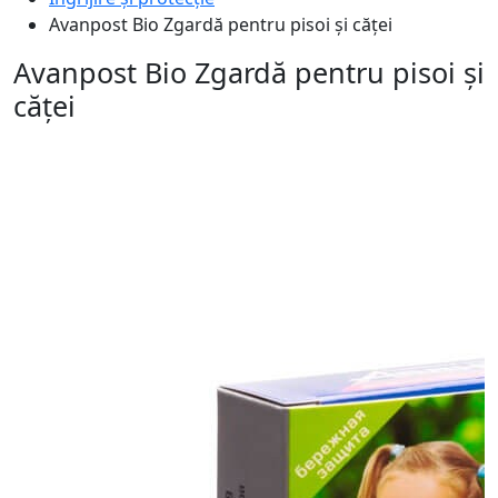
Avanpost Bio Zgardă pentru pisoi și căței
Avanpost Bio Zgardă pentru pisoi și
căței