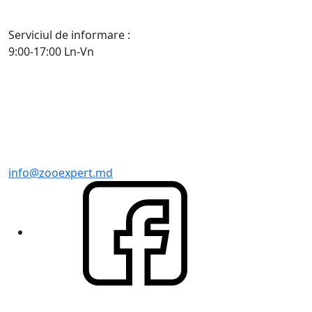
Serviciul de informare :
9:00-17:00 Ln-Vn
info@zooexpert.md