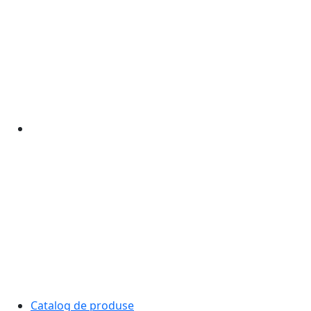
Catalog de produse