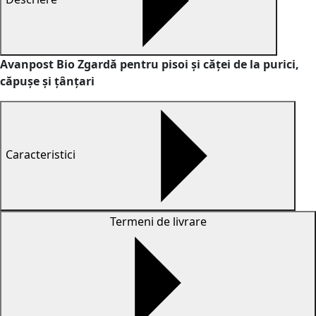
Avanpost Bio Zgardă pentru pisoi și căței de la purici,
căpușe și țânțari
Caracteristici
Termeni de livrare