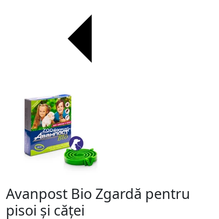
Avanpost Bio Zgardă pentru
pisoi și căței