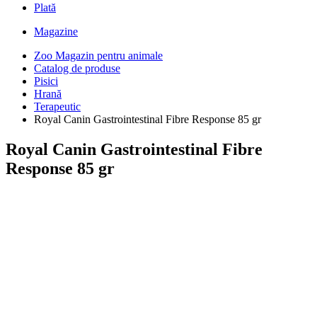
Plată
Magazine
Zoo Magazin pentru animale
Catalog de produse
Pisici
Hrană
Terapeutic
Royal Canin Gastrointestinal Fibre Response 85 gr
Royal Canin Gastrointestinal Fibre
Response 85 gr