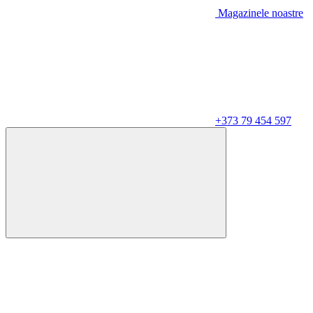
Magazinele noastre
+373 79 454 597