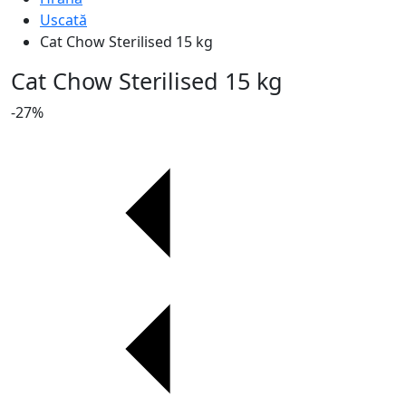
Uscată
Cat Chow Sterilised 15 kg
Cat Chow Sterilised 15 kg
-27%