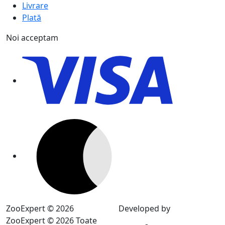
Livrare
Plată
Noi acceptam
ZooExpert © 2026
Developed by
ZooExpert © 2026 Toate