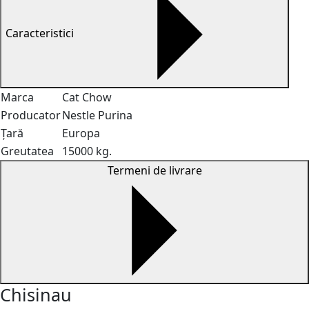
Caracteristici
Marca
Cat Chow
Producator
Nestle Purina
Țară
Europa
Greutatea
15000 kg.
Termeni de livrare
Chisinau