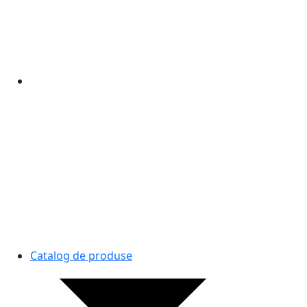
Catalog de produse