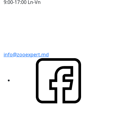
9:00-17:00 Ln-Vn
info@zooexpert.md