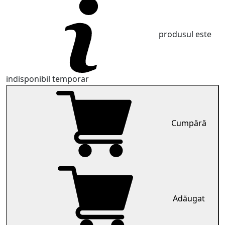
produsul este
indisponibil temporar
Cumpără
Adăugat