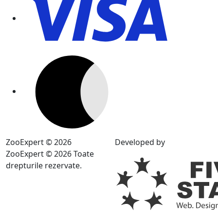
ZooExpert © 2026
Developed by
ZooExpert © 2026 Toate
drepturile rezervate.