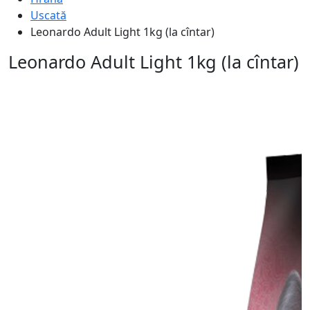
Uscată
Leonardo Adult Light 1kg (la cîntar)
Leonardo Adult Light 1kg (la cîntar)