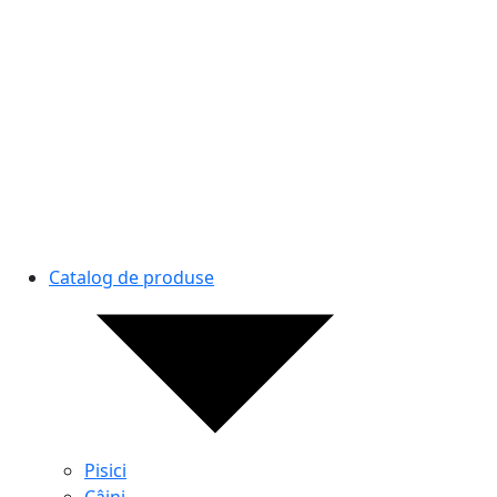
Catalog de produse
Pisici