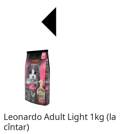
Leonardo Adult Light 1kg (la
cîntar)